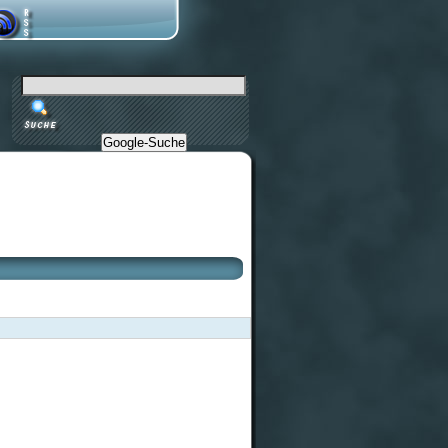
Google-Suche