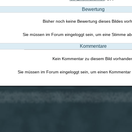
Bewertung
Bisher noch keine Bewertung dieses Bildes vo
Sie müssen im Forum eingeloggt sein, um eine Stimme a
Kommentare
Kein Kommentar zu diesem Bild vorhande
Sie müssen im Forum eingeloggt sein, um einen Kommentar