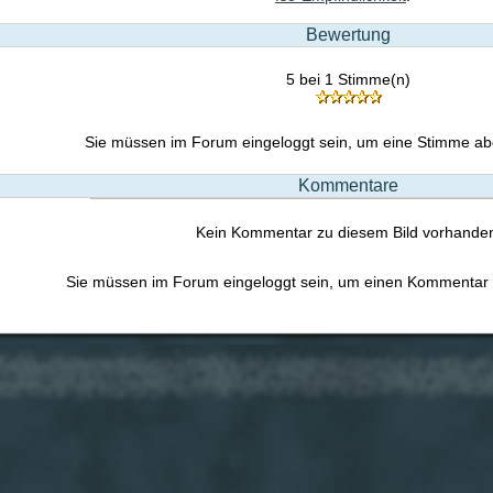
Bewertung
5 bei 1 Stimme(n)
Sie müssen im Forum eingeloggt sein, um eine Stimme a
Kommentare
Kein Kommentar zu diesem Bild vorhande
Sie müssen im Forum eingeloggt sein, um einen Kommentar