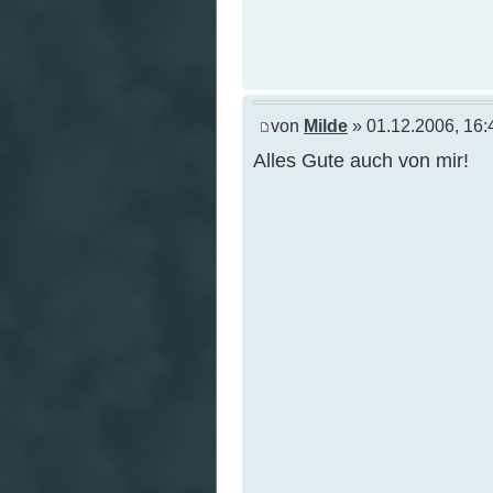
von
Milde
» 01.12.2006, 16:
Alles Gute auch von mir!