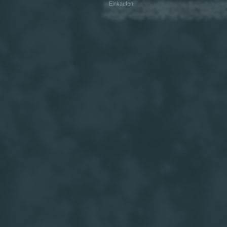
Einkaufen