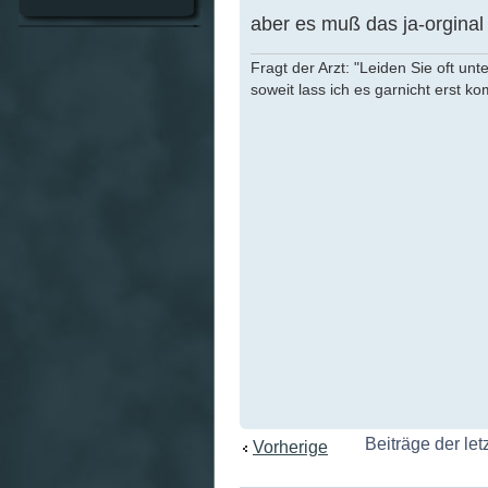
aber es muß das ja-orginal 
Fragt der Arzt: "Leiden Sie oft unt
soweit lass ich es garnicht erst k
Beiträge der let
Vorherige