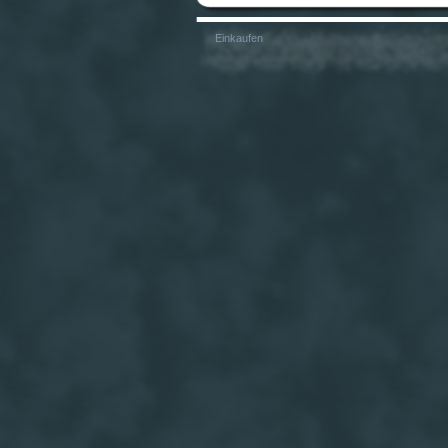
Einkaufen