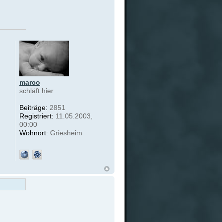
marco
schläft hier
Beiträge:
2851
Registriert:
11.05.2003,
00:00
Wohnort:
Griesheim