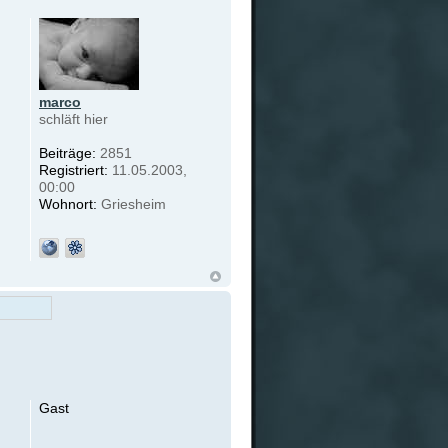
marco
schläft hier
Beiträge:
2851
Registriert:
11.05.2003,
00:00
Wohnort:
Griesheim
Gast