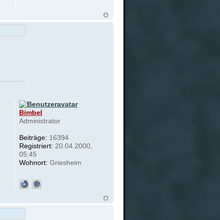
Bimbel
Administrator
Beiträge:
16394
Registriert:
20.04.2000,
05:45
Wohnort:
Griesheim