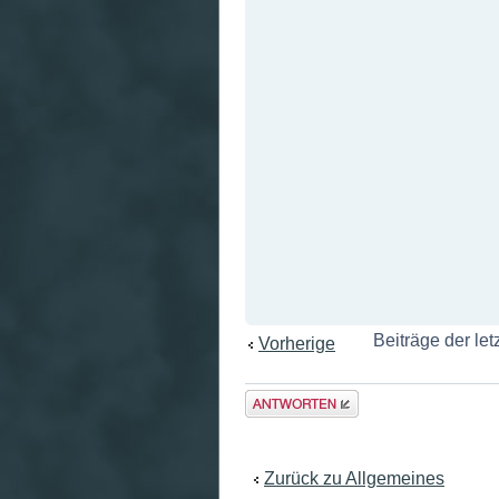
Beiträge der let
Vorherige
Antwort
erstellen
Zurück zu Allgemeines