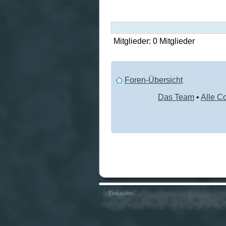
Mitglieder: 0 Mitglieder
Foren-Übersicht
Das Team
•
Alle C
Einkaufen