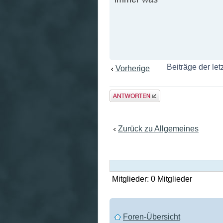
Beiträge der let
Vorherige
Antwort
erstellen
Zurück zu Allgemeines
Mitglieder: 0 Mitglieder
Foren-Übersicht