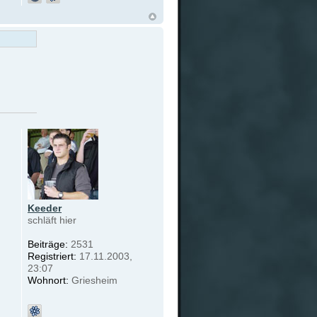
Keeder
schläft hier
Beiträge:
2531
Registriert:
17.11.2003,
23:07
Wohnort:
Griesheim