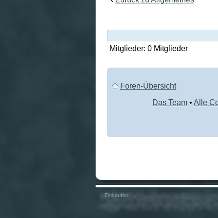
Mitglieder: 0 Mitglieder
Foren-Übersicht
Das Team
•
Alle C
Einkaufen