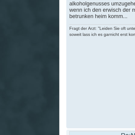
alkoholgenusses umzugehen
wenn ich den erwisch der m
betrunken heim komm...
Fragt der Arzt: "Leiden Sie oft unt
soweit lass ich es garnicht erst k