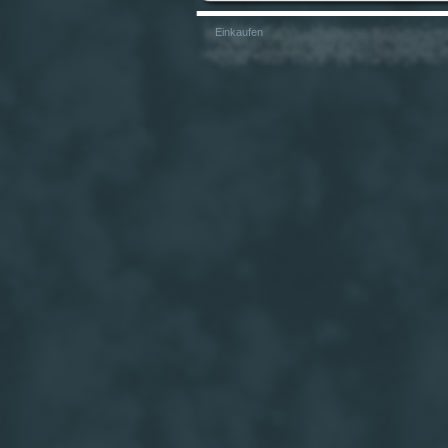
Einkaufen