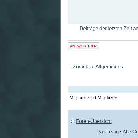
Beiträge der letzten Zeit 
Antwort
erstellen
Zurück zu Allgemeines
Mitglieder: 0 Mitglieder
Foren-Übersicht
Das Team
•
Alle C