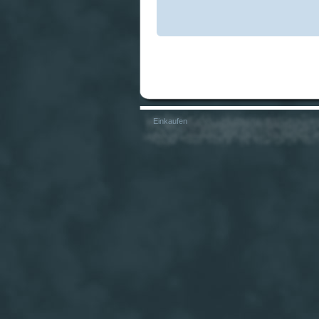
Einkaufen