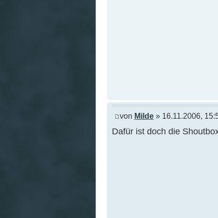
von
Milde
» 16.11.2006, 15:
Dafür ist doch die Shoutbo