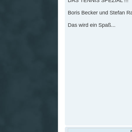
DAS TENNIS SPEZIAL !!!
Boris Becker und Stefan R
Das wird ein Spaß...