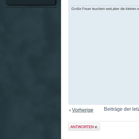
Große Feuer leuchten weit,aber die kleinen
Beiträge der let
Vorherige
Antwort
erstellen