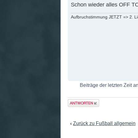
Schon wieder alles OFF T
Aufbruchstimmung JETZT => 2. L
Beiträge der letzten Zeit 
Antwort
erstellen
Zurück zu Fußball allgemein