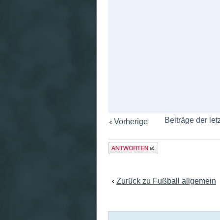
Beiträge der let
Vorherige
Antwort
erstellen
Zurück zu Fußball allgemein