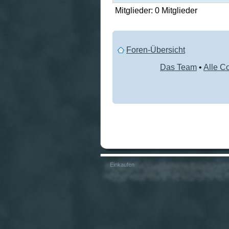
Mitglieder: 0 Mitglieder
Foren-Übersicht
Das Team
•
Alle C
Einkaufen