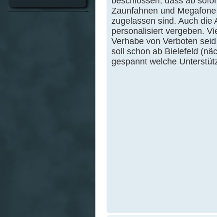
beschlossen, dass ab sofor
Zaunfahnen und Megafone 
zugelassen sind. Auch die
personalisiert vergeben. V
Verhabe von Verboten seid
soll schon ab Bielefeld (nä
gespannt welche Unterstütz