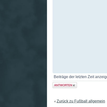
Beiträge der letzten Zeit anzei
Antwort
erstellen
Zurück zu Fußball allgemein