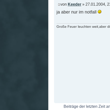
von
Keeder
» 27.01.2004, 2
ja aber nur im notfall
Große Feuer leuchten weit,aber d
Beiträge der letzten Zeit 