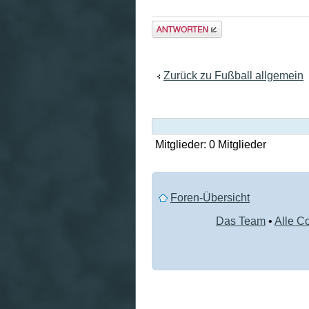
Antwort
erstellen
Zurück zu Fußball allgemein
Mitglieder: 0 Mitglieder
Foren-Übersicht
Das Team
•
Alle C