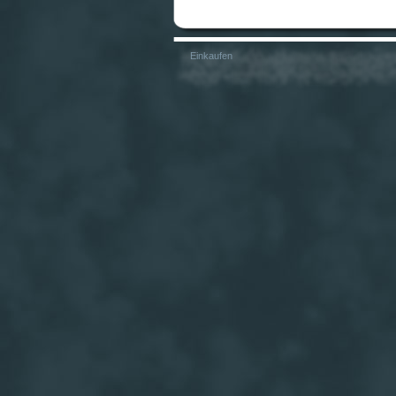
Einkaufen