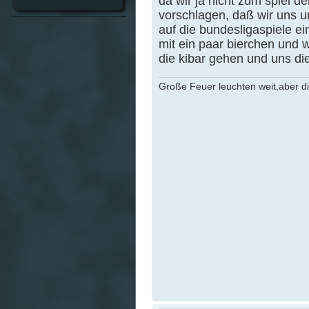
da wir ja nicht zum spiel d
vorschlagen, daß wir uns u
auf die bundesligaspiele e
mit ein paar bierchen und 
die kibar gehen und uns di
Große Feuer leuchten weit,aber d