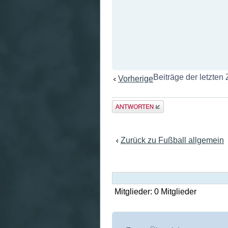
Beiträge der letzten
Vorherige
Antwort
erstellen
Zurück zu Fußball allgemein
Mitglieder: 0 Mitglieder