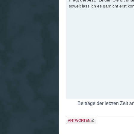
soweit lass ich es garnicht erst k
Beiträge der letzten Zeit 
Antwort
erstellen