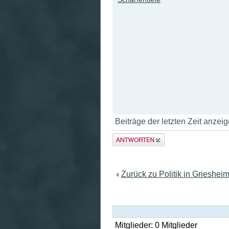
Beiträge der letzten Zeit anzei
Antwort
erstellen
Zurück zu Politik in Grieshei
Mitglieder: 0 Mitglieder