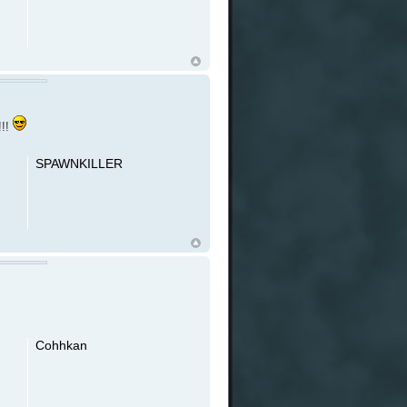
!!!
SPAWNKILLER
Cohhkan