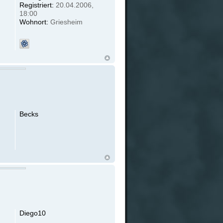
Registriert:
20.04.2006,
18:00
Wohnort:
Griesheim
Becks
Diego10