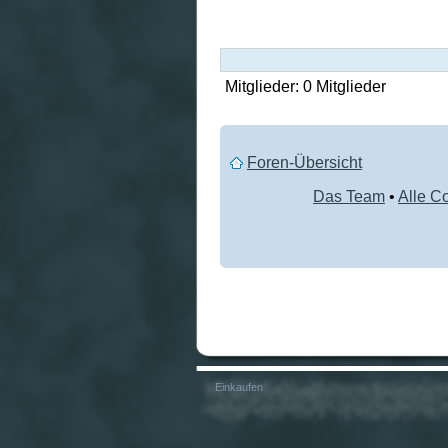
Mitglieder: 0 Mitglieder
Foren-Übersicht
Das Team
•
Alle C
Einkaufen