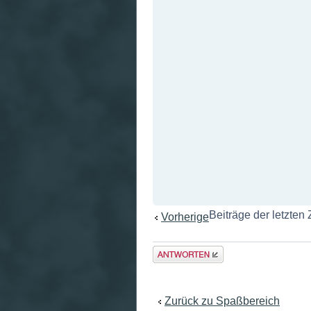
Beiträge der letzten
Vorherige
Antwort
erstellen
Zurück zu Spaßbereich