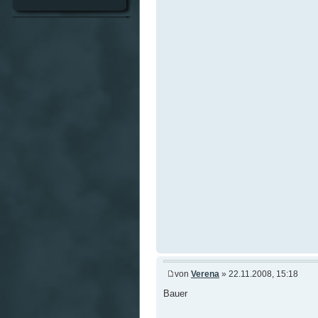
von
Verena
» 22.11.2008, 15:18
Bauer