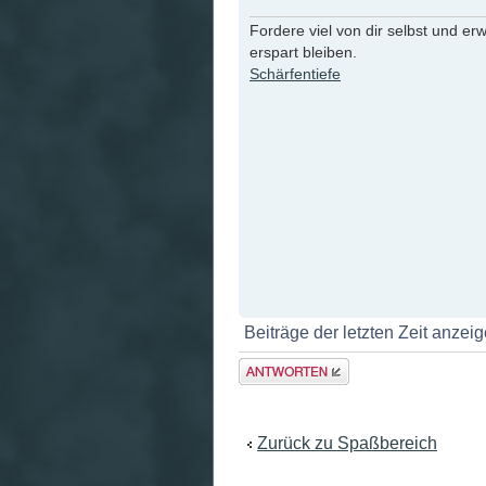
Fordere viel von dir selbst und er
erspart bleiben.
Schärfentiefe
Beiträge der letzten Zeit anzei
Antwort
erstellen
Zurück zu Spaßbereich