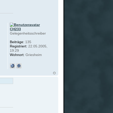
CH233
Gelegenheitsschreiber
Beiträge:
135
Registriert:
22.05.2005,
19:29
Wohnort:
Griesheim