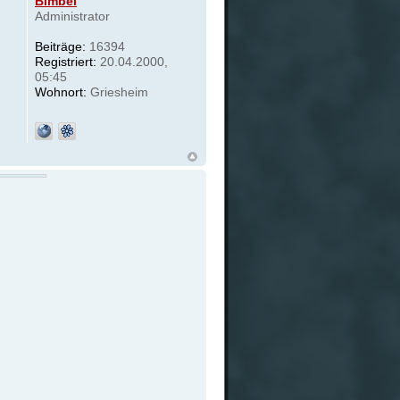
Bimbel
Administrator
Beiträge:
16394
Registriert:
20.04.2000,
05:45
Wohnort:
Griesheim