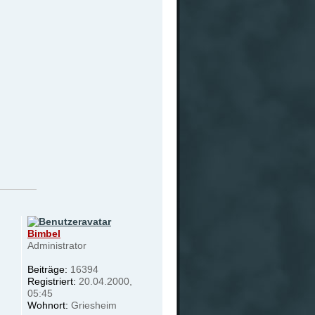
Bimbel
Administrator
Beiträge:
16394
Registriert:
20.04.2000,
05:45
Wohnort:
Griesheim