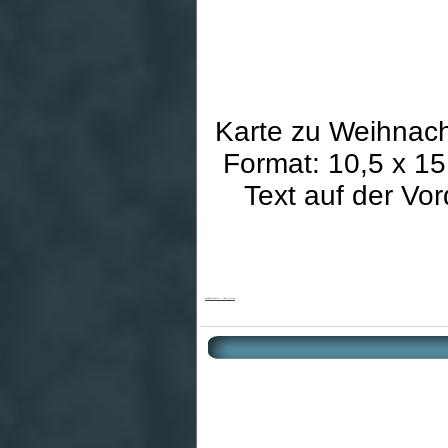
Karte zu Weihnach
Format: 10,5 x 15 
Text auf der Vo
Weihnachtskarte - Liebe Gottes