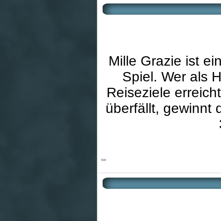
Mille Grazie ist 
Spiel. Wer als H
Reiseziele erreich
überfällt, gewinnt 
Mille Grazie