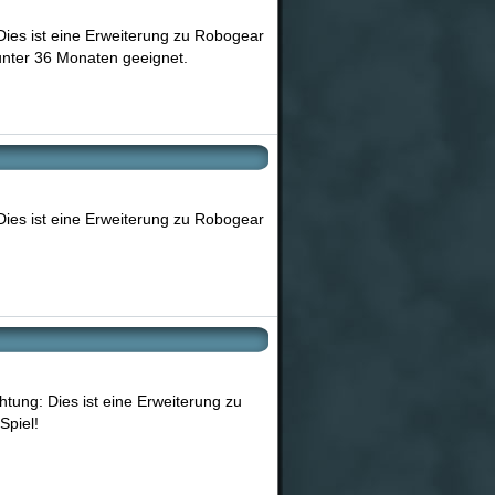
Dies ist eine Erweiterung zu Robogear
 unter 36 Monaten geeignet.
Dies ist eine Erweiterung zu Robogear
!
tung: Dies ist eine Erweiterung zu
Spiel!