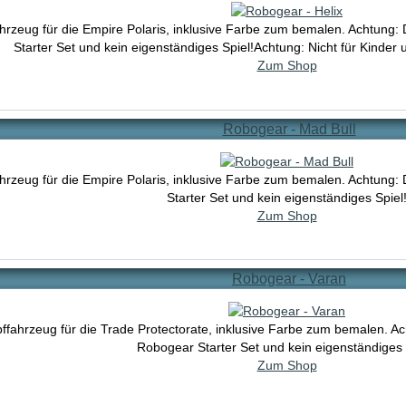
rzeug für die Empire Polaris, inklusive Farbe zum bemalen. Achtung: 
Starter Set und kein eigenständiges Spiel!Achtung: Nicht für Kinder
Zum Shop
Robogear - Mad Bull
rzeug für die Empire Polaris, inklusive Farbe zum bemalen. Achtung: 
Starter Set und kein eigenständiges Spiel
Zum Shop
Robogear - Varan
fahrzeug für die Trade Protectorate, inklusive Farbe zum bemalen. Ach
Robogear Starter Set und kein eigenständiges 
Zum Shop