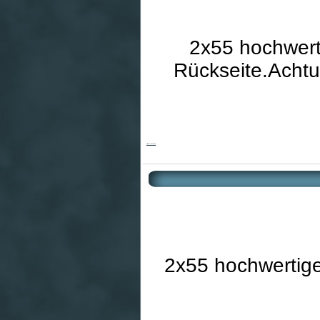
2x55 hochwerti
Rückseite.Achtu
Vienna Patience
2x55 hochwertige