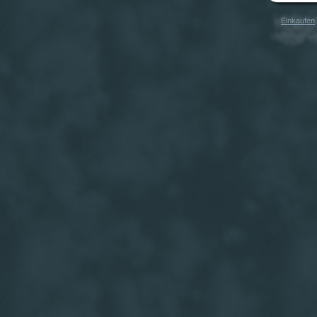
Einkaufen