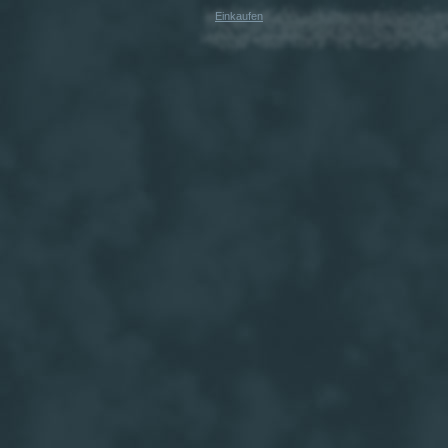
Einkaufen