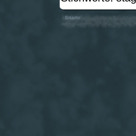
Einkaufen