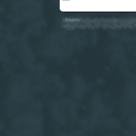
Einkaufen