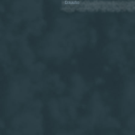
Einkaufen