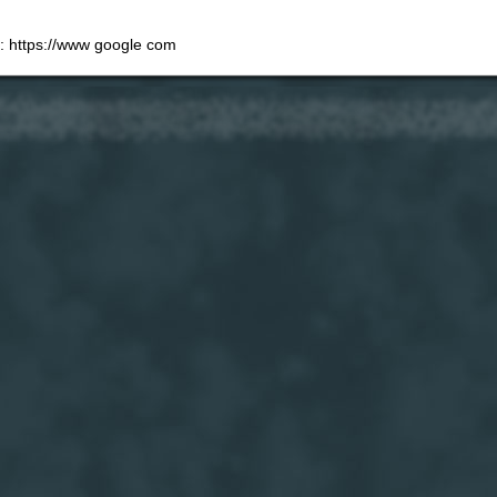
e: https://www google com