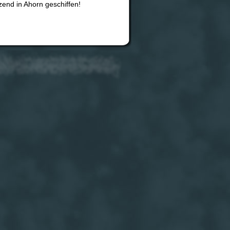
zend in Ahorn geschiffen!