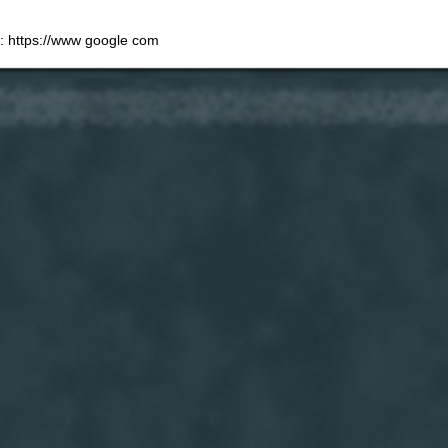
e: https://www google com