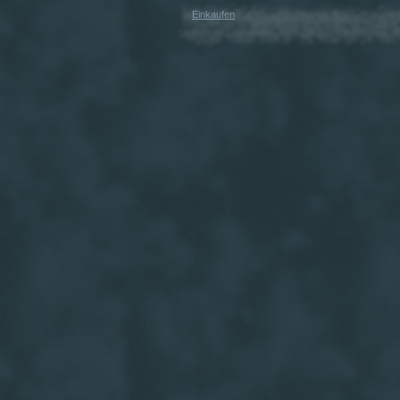
Einkaufen