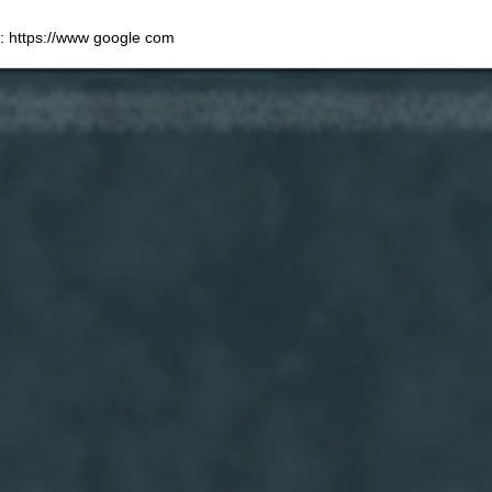
e: https://www google com