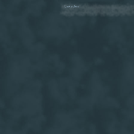
Einkaufen