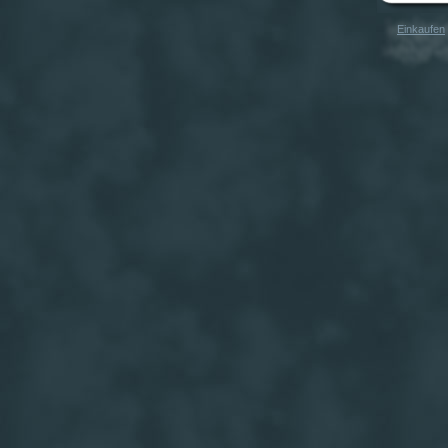
Einkaufen