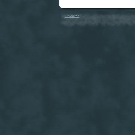
Einkaufen