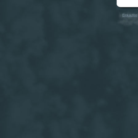
Einkaufen