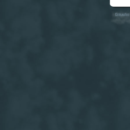
Einkaufen