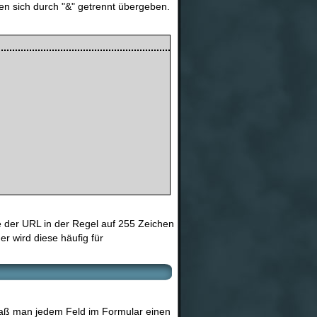
en sich durch "&" getrennt übergeben.
 der URL in der Regel auf 255 Zeichen
 wird diese häufig für
 daß man jedem Feld im Formular einen