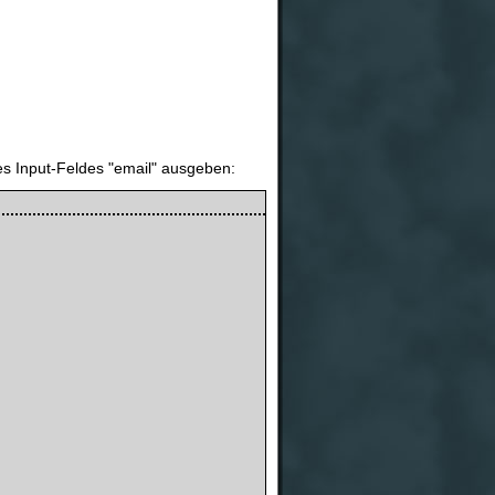
s Input-Feldes "email" ausgeben: