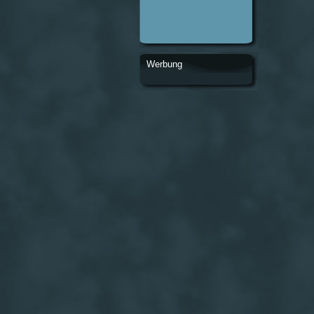
Werbung