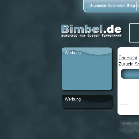
Startseite
über mich
Blog
L
Werbung
Übersicht
Zurück:
Sp
Werbung
Spanking Spieler passives Männchen
Einkaufen