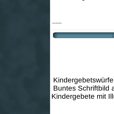
Gebetswürfel - Bauklötze & Abendgebete
G
Kindergebetswürfel 
Buntes Schriftbild
Kindergebete mit Il