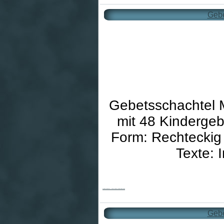
Gebe
Gebetsschachtel M
mit 48 Kinderge
Form: Rechteckig 
Texte: 
Gebetsschachtel - Mein Gebete-Schatzkästchen
Gebe