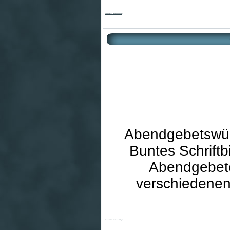
Gebetswürfel - Abendgebete & Engel
Abendgebetswürf
Buntes Schriftb
Abendgebete 
verschiedenen
Gebetswürfel - Abendgebete & Englein