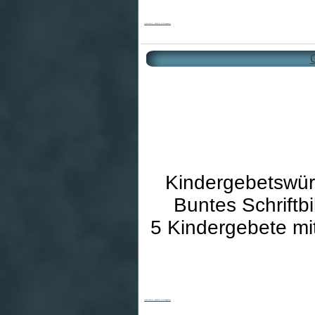
Gebetswürfel - Bauklötze & Mittaggebete
G
Kindergebetswürfe
Buntes Schriftb
5 Kindergebete mit
Gebetswürfel - Bauklötze & Mittaggebete