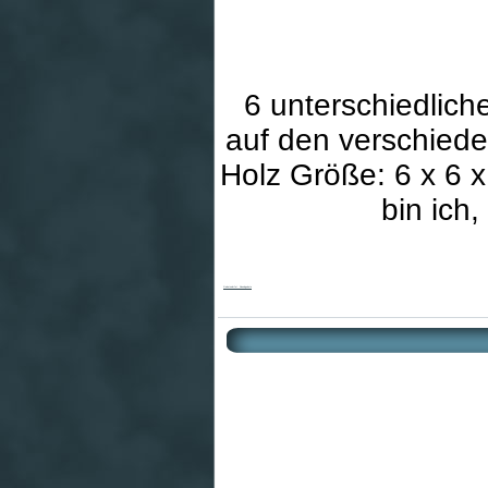
6 unterschiedlich
auf den verschiede
Holz Größe: 6 x 6
bin ich
Gebetswürfel - Abendgebete