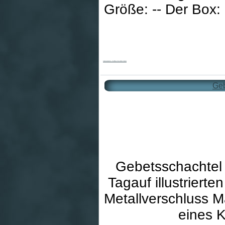
Größe: -- Der Box: 
Gebetsschachtel - Greifbare Gute-Nacht-Gebete
Geb
Gebetsschachtel 
Tagauf illustrierte
Metallverschluss M
eines 