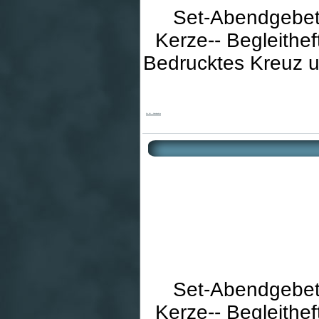
Set-Abendgebete 
Kerze-- Begleithef
Bedrucktes Kreuz u
3er Set - Abendgebete
Set-Abendgebete 
Kerze-- Begleithef