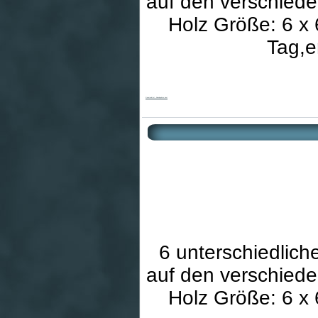
auf den verschiede
Holz Größe: 6 x
Tag,e
Gebetswürfel - Abendgebete bunt
6 unterschiedlich
auf den verschiede
Holz Größe: 6 x