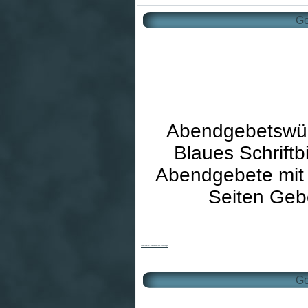
Ge
Abendgebetswürf
Blaues Schriftb
Abendgebete mit 
Seiten Geb
Gebetswürfel - Abendgebete & Schutzengel
Ge