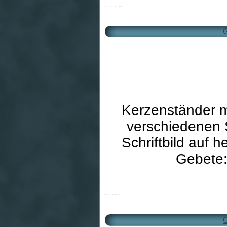
Erstkommunionpaket - Gebetswürfel
G
Kerzenständer m
verschiedenen 
Schriftbild auf 
Gebete:
Gebetsleuchter - Teelicht & Abendgebete
G