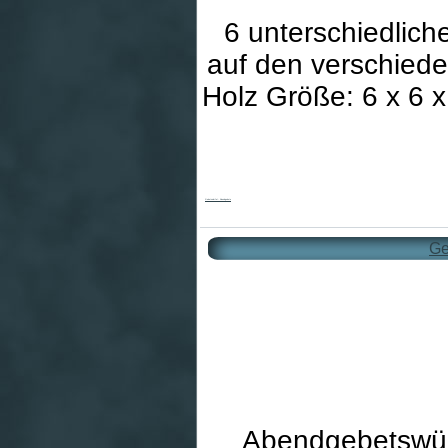
6 unterschiedlich
auf den verschiede
Holz Größe: 6 x 6
Gebetswürfel - Abendgebete
Ge
Abendgebetswürf