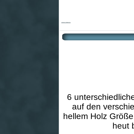
Gebetswürfel - Abendgebete bunt
6 unterschiedlich
auf den verschie
hellem Holz Größe:
heut 