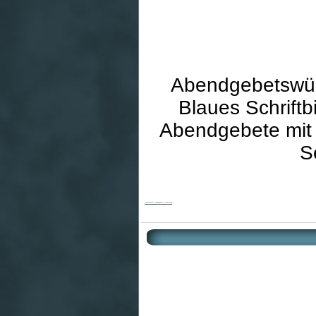
Abendgebetswürf
Blaues Schriftb
Abendgebete mit 
S
Gebetswürfel - Abendgebete & Schutzengel