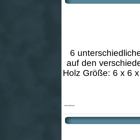
6 unterschiedlich
auf den verschiede
Holz Größe: 6 x 6 
Gebetswürfel - Abendgebete Wecker