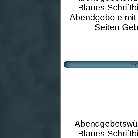
Blaues Schriftb
Abendgebete mit 
Seiten Geb
Gebetswürfel - Abendgebete & Blaue Schrift
Ge
Abendgebetswürf
Blaues Schriftb