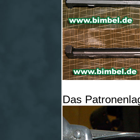
Das Patronenla