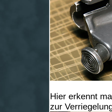
Hier erkennt m
zur Verriegelung