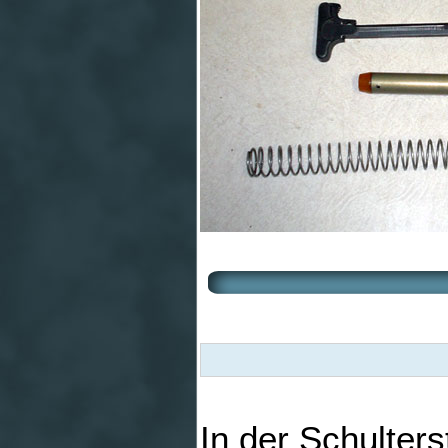
In der Schulter