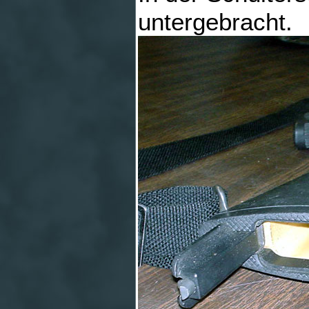
untergebracht.