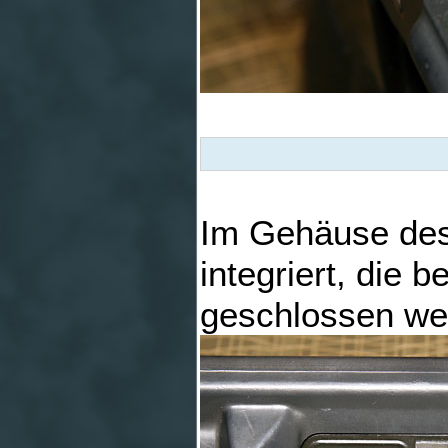
Im Gehäuse des
integriert, die 
geschlossen we