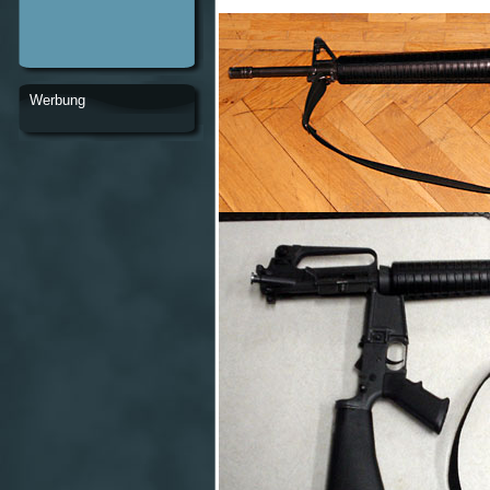
Werbung