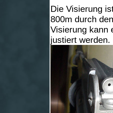
Die Visierung is
800m durch den 
Visierung kann 
justiert werden.